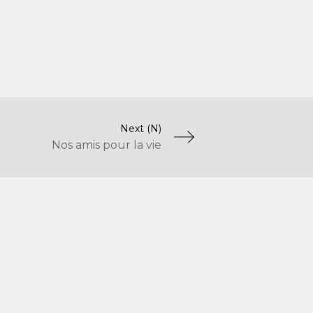
Next (N)
Nos amis pour la vie