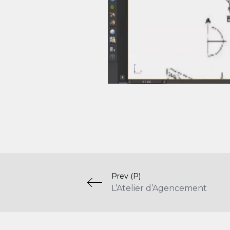
Prev (P)
L’Atelier d’Agencement