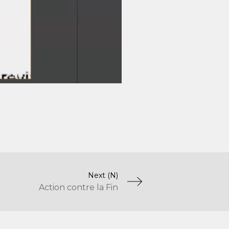
Next (N)
Action contre la Fin