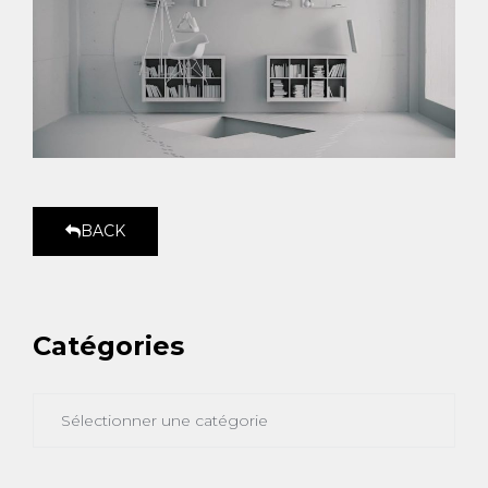
BACK
Catégories