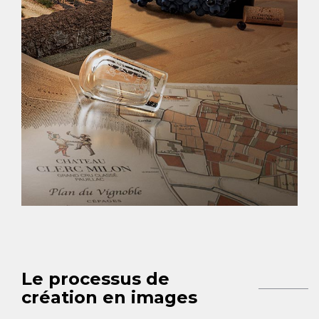
Le processus de
création en images