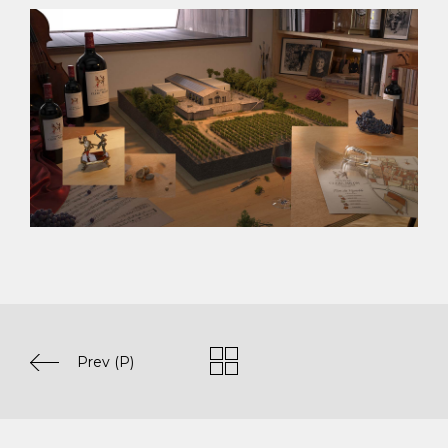
Prev (P)