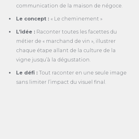
communication de la maison de négoce.
Le concept :
« Le cheminement »
L’idée :
Raconter toutes les facettes du
métier de « marchand de vin », illustrer
chaque étape allant de la culture de la
vigne jusqu’à la dégustation.
Le défi :
Tout raconter en une seule image
sans limiter l’impact du visuel final.