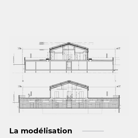
La modélisation