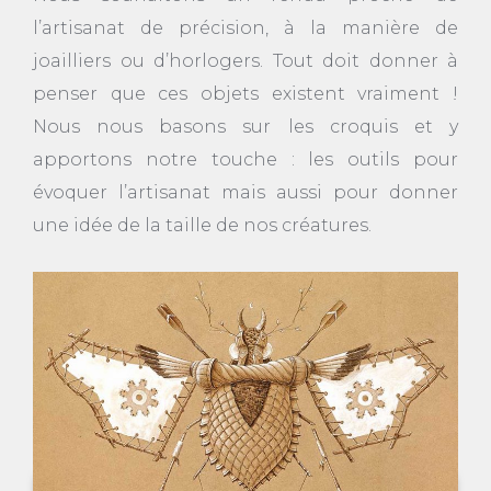
l’artisanat de précision, à la manière de
joailliers ou d’horlogers. Tout doit donner à
penser que ces objets existent vraiment !
Nous nous basons sur les croquis et y
apportons notre touche : les outils pour
évoquer l’artisanat mais aussi pour donner
une idée de la taille de nos créatures.