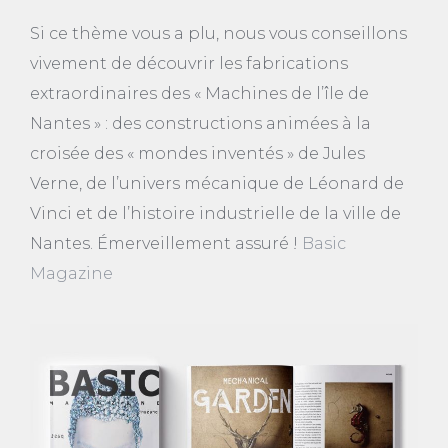
Si ce thème vous a plu, nous vous conseillons
vivement de découvrir les fabrications
extraordinaires des « Machines de l’île de
Nantes » : des constructions animées à la
croisée des « mondes inventés » de Jules
Verne, de l’univers mécanique de Léonard de
Vinci et de l’histoire industrielle de la ville de
Nantes. Émerveillement assuré !
Basic
Magazine