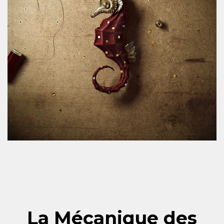
La Mécanique des