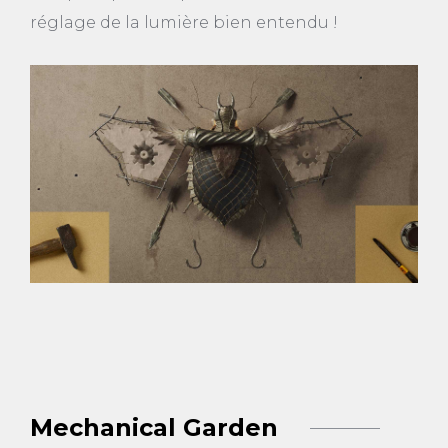
réglage de la lumière bien entendu !
Mechanical Garden