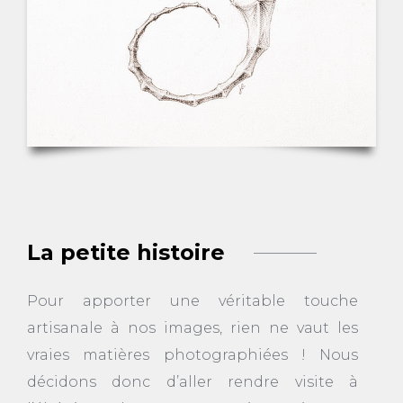
La petite histoire
Pour apporter une véritable touche
artisanale à nos images, rien ne vaut les
vraies matières photographiées ! Nous
décidons donc d’aller rendre visite à