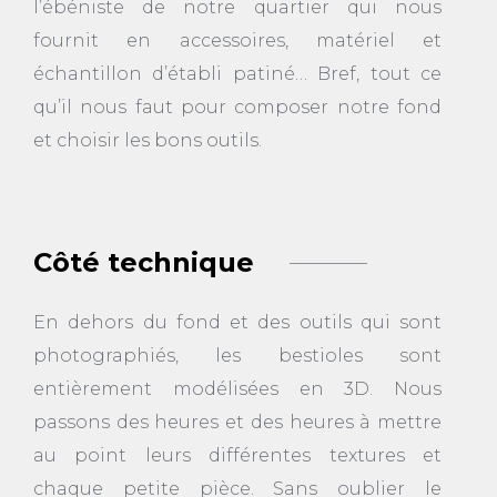
l’ébéniste de notre quartier qui nous
fournit en accessoires, matériel et
échantillon d’établi patiné… Bref, tout ce
qu’il nous faut pour composer notre fond
et choisir les bons outils.
Côté technique
En dehors du fond et des outils qui sont
photographiés, les bestioles sont
entièrement modélisées en 3D. Nous
passons des heures et des heures à mettre
au point leurs différentes textures et
chaque petite pièce. Sans oublier le