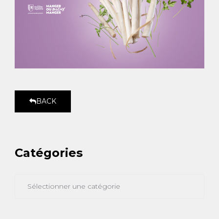
BACK
Catégories